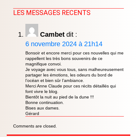
LES MESSAGES RECENTS
Cambet
dit :
6 novembre 2024 à 21h14
Bonsoir et encore merci pour ces nouvelles qui me
rappellent les très bons souvenirs de ce
magnifique convoi.
Je voyage avec vous tous, sans malheureusement
partager les émotions, les odeurs du bord de
l’océan et bien sûr l’ambiance.
Merci Anne Claude pour ces récits détaillés qui
font vivre le blog.
Bientôt la nuit au pied de la dune !!!
Bonne continuation.
Bises aux dames.
Gérard
Comments are closed.