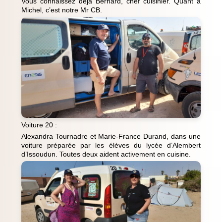
Vous connaissez déjà Bernard, chef cuisinier. Quant à
Michel, c’est notre Mr CB.
Voiture 20 :
Alexandra Tournadre et Marie-France Durand, dans une
voiture préparée par les élèves du lycée d’Alembert
d’Issoudun. Toutes deux aident activement en cuisine.