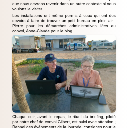
que nous devrons revenir dans un autre contexte si nous
voulons le visiter.
Les installations ont même permis à ceux qui ont des
devoirs à faire de trouver un petit bureau en plein air :
Pierre pour les démarches administratives liées au
convoi, Anne-Claude pour le blog.
Chaque soir, avant le repas, le rituel du briefing, piloté
par notre chef de convoi Gilbert, est suivi avec attention ;
Rappel des événements de la journée, consignes pour le