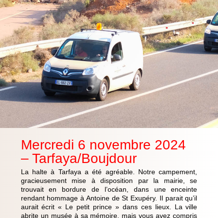
Mercredi 6 novembre 2024
– Tarfaya/Boujdour
La halte à Tarfaya a été agréable. Notre campement,
gracieusement mise à disposition par la mairie, se
trouvait en bordure de l’océan, dans une enceinte
rendant hommage à Antoine de St Exupéry. Il parait qu’il
aurait écrit « Le petit prince » dans ces lieux. La ville
abrite un musée à sa mémoire, mais vous avez compris