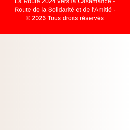
La Route 2024 vers la Casamance -
Route de la Solidarité et de l'Amitié
-
© 2026 Tous droits réservés