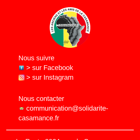
Nous suivre
> sur Facebook
> sur Instagram
Nous contacter
communication@solidarite-
casamance.fr