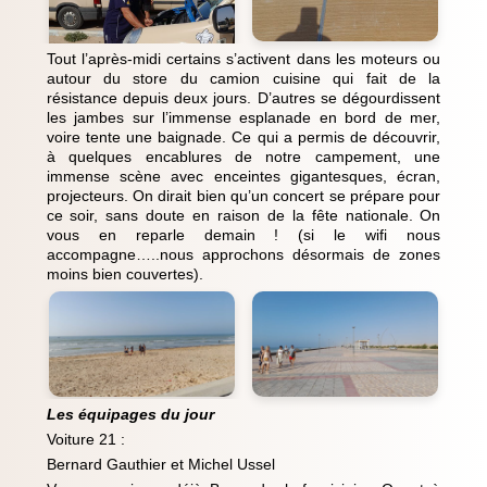
Tout l’après-midi certains s’activent dans les moteurs ou
autour du store du camion cuisine qui fait de la
résistance depuis deux jours. D’autres se dégourdissent
les jambes sur l’immense esplanade en bord de mer,
voire tente une baignade. Ce qui a permis de découvrir,
à quelques encablures de notre campement, une
immense scène avec enceintes gigantesques, écran,
projecteurs. On dirait bien qu’un concert se prépare pour
ce soir, sans doute en raison de la fête nationale. On
vous en reparle demain ! (si le wifi nous
accompagne…..nous approchons désormais de zones
moins bien couvertes).
Les équipages du jour
Voiture 21 :
Bernard Gauthier et Michel Ussel