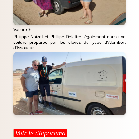
Voiture 9 :
Philippe Noizet et Phillipe Delattre, également dans une
voiture préparée par les élèves du lycée d’Alembert
d’Issoudun.
Voir le diaporama